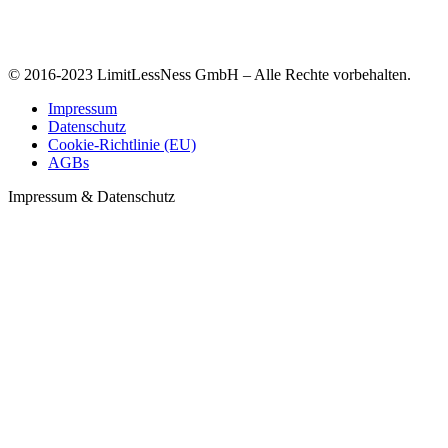
© 2016-2023 LimitLessNess GmbH – Alle Rechte vorbehalten.
Impressum
Datenschutz
Cookie-Richtlinie (EU)
AGBs
Impressum & Datenschutz