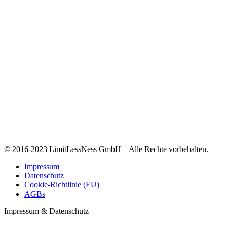
© 2016-2023 LimitLessNess GmbH – Alle Rechte vorbehalten.
Impressum
Datenschutz
Cookie-Richtlinie (EU)
AGBs
Impressum & Datenschutz