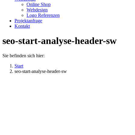
Online Shop
Webdesign
Logo Referenzen
Projektanfrage
Kontakt
seo-start-analyse-header-sw
Sie befinden sich hier:
Start
seo-start-analyse-header-sw