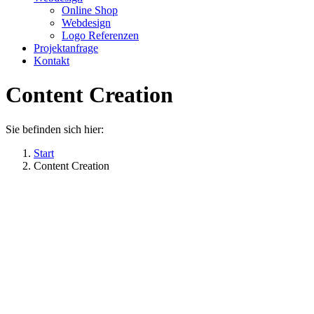
Online Shop
Webdesign
Logo Referenzen
Projektanfrage
Kontakt
Content Creation
Sie befinden sich hier:
Start
Content Creation