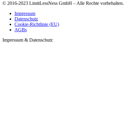
© 2016-2023 LimitLessNess GmbH – Alle Rechte vorbehalten.
Impressum
Datenschutz
Cookie-Richtlinie (EU)
AGBs
Impressum & Datenschutz